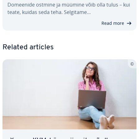
Domeenide ostmine ja müümine võib olla tulus – kui
teate, kuidas seda teha. Selgitame…
Read more
Related articles