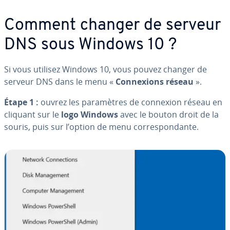
Comment changer de serveur
DNS sous Windows 10 ?
Si vous utilisez Windows 10, vous pouvez changer de
serveur DNS dans le menu «
Con­nexions réseau
».
Étape 1 :
ouvrez les pa­ra­mètres de connexion réseau en
cliquant sur le
logo Windows
avec le bouton droit de la
souris, puis sur l’option de menu cor­res­pon­dante.