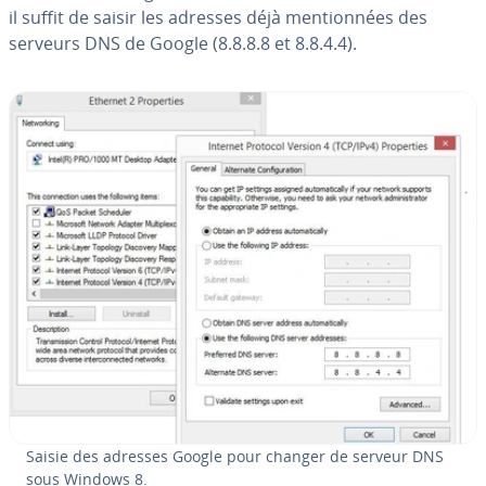
il suffit de saisir les adresses déjà men­tion­nées des
serveurs DNS de Google (8.8.8.8 et 8.8.4.4).
Saisie des adresses Google pour changer de serveur DNS
sous Windows 8.