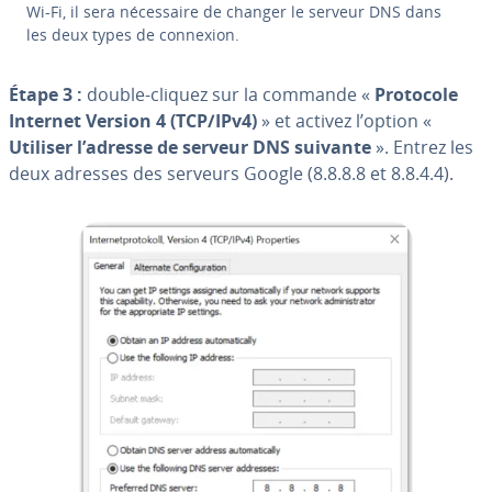
Wi-Fi, il sera né­ces­saire de changer le serveur DNS dans
les deux types de connexion.
Étape 3 :
double-cliquez sur la commande «
Protocole
Internet Version 4 (TCP/IPv4)
» et activez l’option «
Utiliser l’adresse de serveur DNS suivante
». Entrez les
deux adresses des serveurs Google (8.8.8.8 et 8.8.4.4).