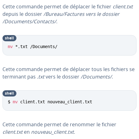
Cette commande permet de déplacer le fichier
client.txt
depuis le dossier
/Bureau/Factures vers le dossier
/Documents/Contacts/
.
shell
mv
 *.txt /Documents/
Cette commande permet de déplacer tous les fichiers se
terminant pas
.txt
vers le dossier
/Documents/
.
shell
$ 
mv
 client.txt nouveau_client.txt
Cette commande permet de renommer le fichier
client.txt
en
nouveau_client.txt
.