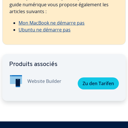
guide numérique vous propose également les
articles suivants :
Mon MacBook ne démarre pas
Ubuntu ne démarre pas
Aller au menu principal
Produits associés
Website Builder
Zu den Tarifen