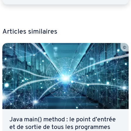
Articles si­mi­laires
Java main() method : le point d’entrée
et de sortie de tous les pro­grammes