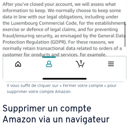
Il vous suffit de cliquer sur « Fermer votre compte » pour
supprimer votre compte Amazon.
Supprimer un compte
Amazon via un na­vi­ga­teur