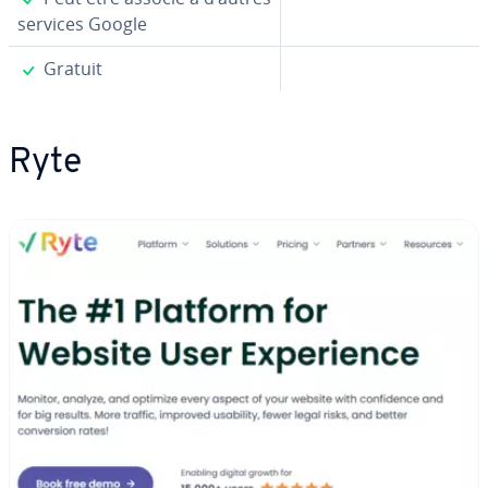
services Google
✓
Gratuit
Ryte