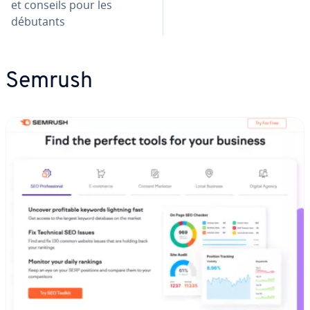
et conseils pour les
débutants
Semrush