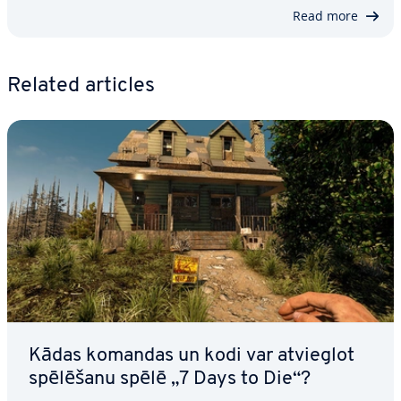
Read more
Related articles
Kādas komandas un kodi var atvieglot
spēlēšanu spēlē „7 Days to Die“?