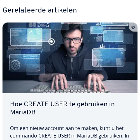
Ge­re­la­teer­de artikelen
Hoe CREATE USER te gebruiken in
MariaDB
Om een nieuw account aan te maken, kunt u het
commando CREATE USER in MariaDB gebruiken. In