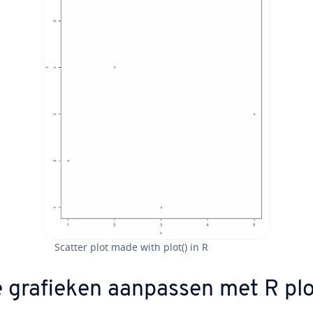
Scatter plot made with plot() in R
 grafieken aanpassen met R plo