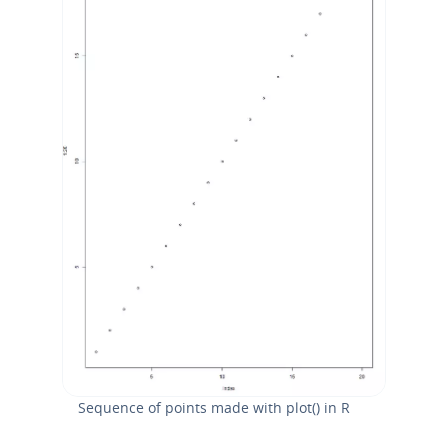
Sequence of points made with plot() in R