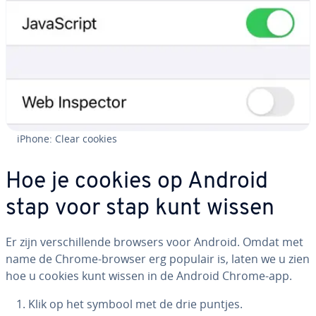
iPhone: Clear cookies
Hoe je cookies op Android
stap voor stap kunt wissen
Er zijn ver­schil­len­de browsers voor Android. Omdat met
name de Chrome-browser erg populair is, laten we u zien
hoe u cookies kunt wissen in de Android Chrome-app.
Klik op het symbool met de drie puntjes.