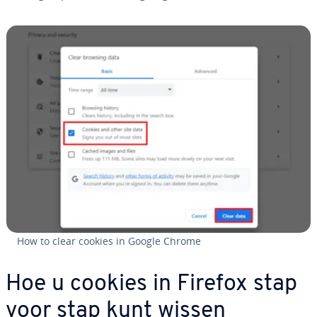
How to clear cookies in Google Chrome
Hoe u cookies in Firefox stap
voor stap kunt wissen