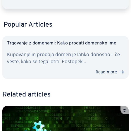
Popular Articles
Trgovanje z domenami: Kako prodati domensko ime
Kupovanje in prodaja domen je lahko donosno – če
veste, kako se tega lotiti. Postopek…
Read more
Related articles