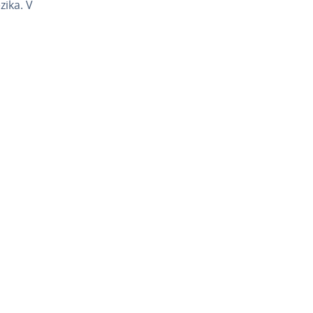
ezika. V