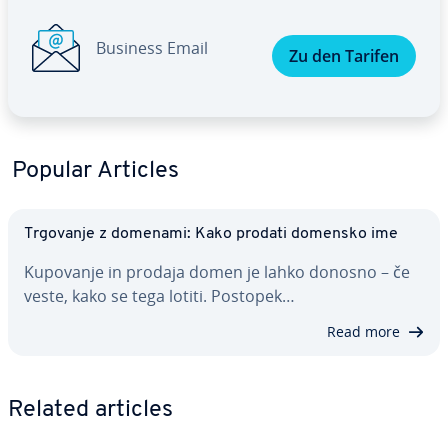
Business Email
Zu den Tarifen
Popular Articles
Trgovanje z domenami: Kako prodati domensko ime
Kupovanje in prodaja domen je lahko donosno – če
veste, kako se tega lotiti. Postopek…
Read more
Related articles