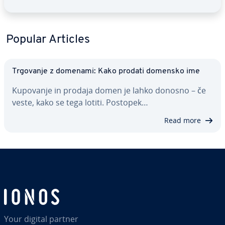
Popular Articles
Trgovanje z domenami: Kako prodati domensko ime
Kupovanje in prodaja domen je lahko donosno – če
veste, kako se tega lotiti. Postopek…
Read more
Your digital partner