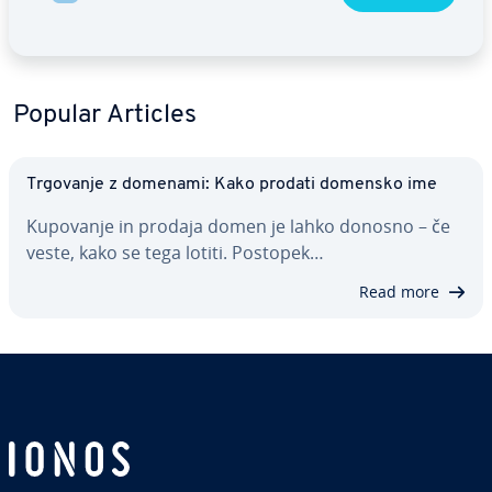
Popular Articles
Trgovanje z domenami: Kako prodati domensko ime
Kupovanje in prodaja domen je lahko donosno – če
veste, kako se tega lotiti. Postopek…
Read more