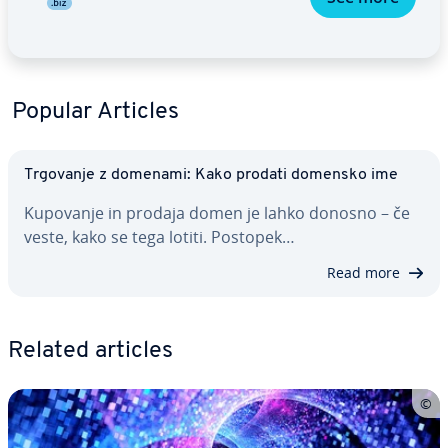
Popular Articles
Trgovanje z domenami: Kako prodati domensko ime
Kupovanje in prodaja domen je lahko donosno – če
veste, kako se tega lotiti. Postopek…
Read more
Related articles