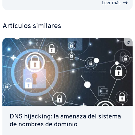
Leer más
Artículos similares
DNS hijacking: la amenaza del sistema
de nombres de dominio