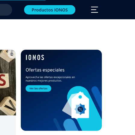
Productos IONOS