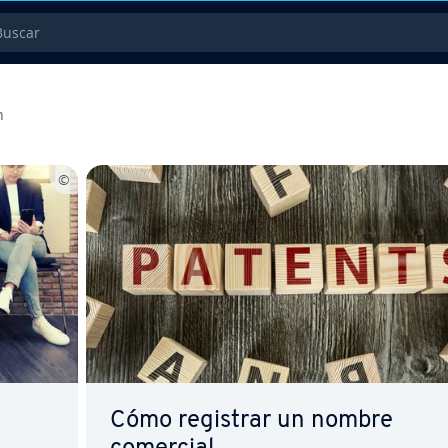
car
n
Cómo registrar un nombre