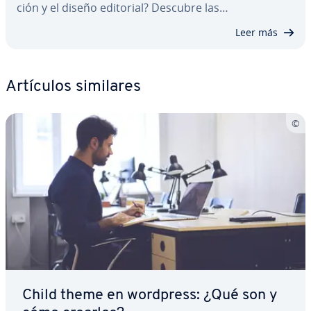
ción y el diseño editorial? Descubre las…
Leer más
Artículos similares
Child theme en wordpress: ¿Qué son y