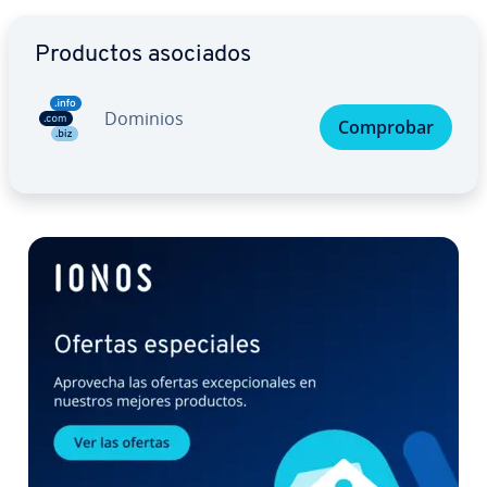
Ir al menú principal
Productos asociados
Dominios
Comprobar