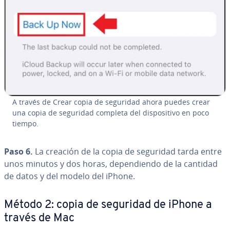
A través de Crear copia de seguridad ahora puedes crear
una copia de seguridad completa del di­s­po­si­ti­vo en poco
tiempo.
Paso 6.
La creación de la copia de seguridad tarda entre
unos minutos y dos horas, de­pe­n­die­n­do de la cantidad
de datos y del modelo del iPhone.
Método 2: copia de seguridad de iPhone a
través de Mac