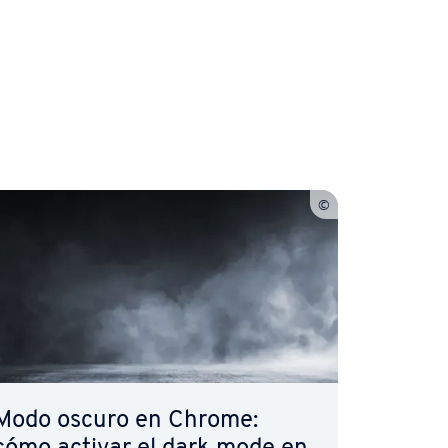
Modo oscuro en Chrome: