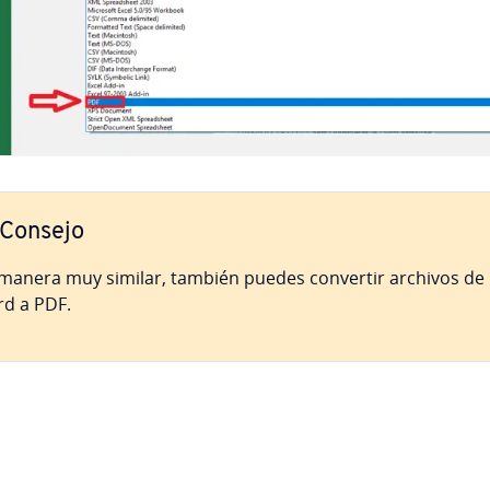
Consejo
manera muy similar, también puedes convertir archivos de
d a PDF.
nú principal