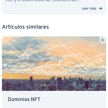
Leer más
Artículos similares
Dominios NFT