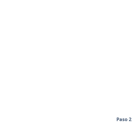
Paso 2