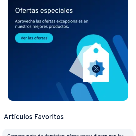
Artículos Favoritos