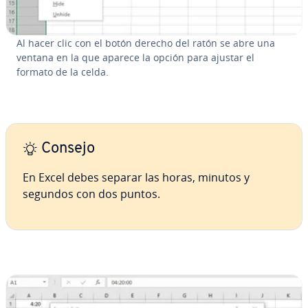
Al hacer clic con el botón derecho del ratón se abre una
ventana en la que aparece la opción para ajustar el
formato de la celda.
Consejo
En Excel debes separar las horas, minutos y
segundos con dos puntos.