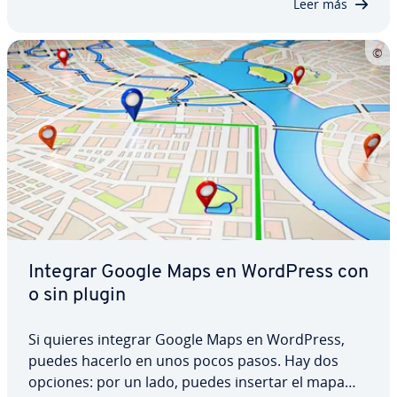
Leer más
Integrar Google Maps en WordPress con
o sin plugin
Si quieres integrar Google Maps en WordPress,
puedes hacerlo en unos pocos pasos. Hay dos
opciones: por un lado, puedes insertar el mapa