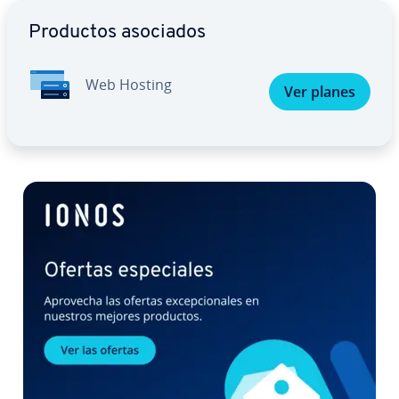
Ir al menú principal
Productos asociados
Web Hosting
Ver planes