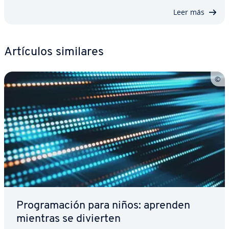
Leer más
Artículos similares
Pro­gra­ma­ción para niños: aprenden
mientras se divierten