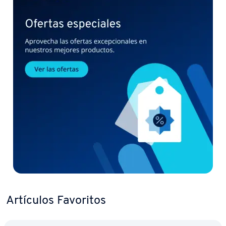
Artículos Favoritos