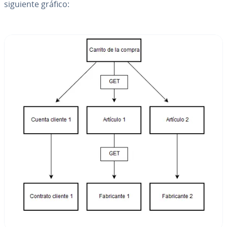
siguiente gráfico: