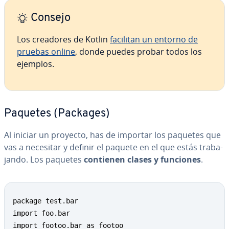
Consejo
Los creadores de Kotlin
facilitan un entorno de
pruebas online
, donde puedes probar todos los
ejemplos.
Paquetes (Packages)
Al iniciar un proyecto, has de importar los paquetes que
vas a necesitar y definir el paquete en el que estás tra­ba­
ja­n­do. Los paquetes
contienen clases y funciones
.
package test.bar

import foo.bar

import footoo.bar as footoo