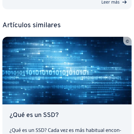
Leer más
Artículos similares
¿Qué es un SSD?
¿Qué es un SSD? Cada vez es más habitual en­co­n­