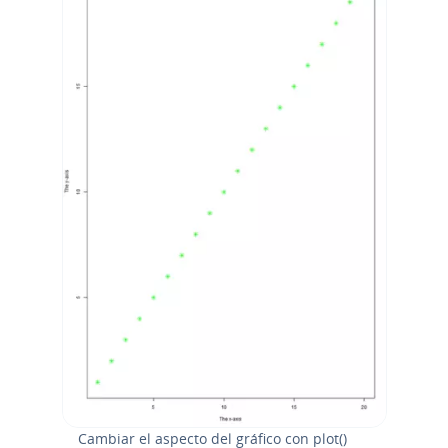
Cambiar el aspecto del gráfico con plot()