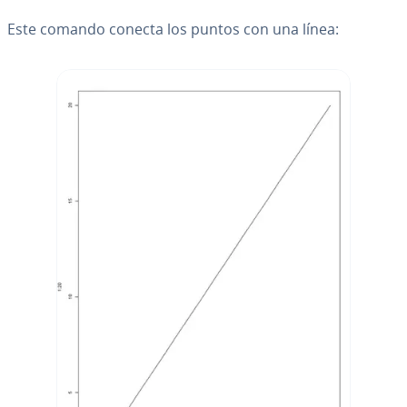
Este comando conecta los puntos con una línea: