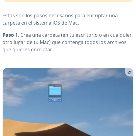
Estos son los pasos ne­ce­sa­rios para encriptar una
carpeta en el sistema iOS de Mac.
Paso 1
. Crea una carpeta (en tu es­cri­to­rio o en cualquier
otro lugar de tu Mac) que contenga todos los archivos
que quieres encriptar.