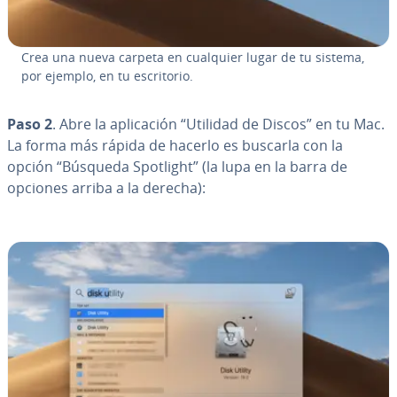
Crea una nueva carpeta en cualquier lugar de tu sistema,
por ejemplo, en tu es­cri­to­rio.
Paso 2
. Abre la apli­ca­ción “Utilidad de Discos” en tu Mac.
La forma más rápida de hacerlo es buscarla con la
opción “Búsqueda Spotlight” (la lupa en la barra de
opciones arriba a la derecha):