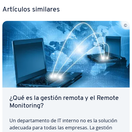
Artículos similares
¿Qué es la gestión remota y el Remote
Mo­ni­to­ri­ng?
Un de­pa­r­ta­me­n­to de IT interno no es la solución
adecuada para todas las empresas. La gestión