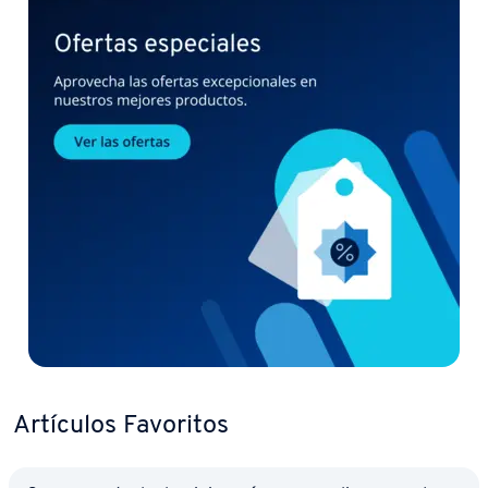
Artículos Favoritos