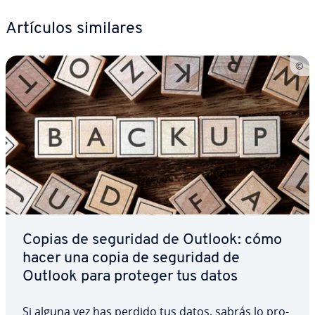
Artículos similares
Copias de seguridad de Outlook: cómo
hacer una copia de seguridad de
Outlook para proteger tus datos
Si alguna vez has perdido tus datos, sabrás lo pro­