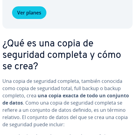
Ver planes
¿Qué es una copia de
seguridad completa y cómo
se crea?
Una copia de seguridad completa, también conocida
como copia de seguridad total, full backup o backup
completo, crea
una copia exacta de todo un conjunto
de datos
. Como una copia de seguridad completa se
refiere a un conjunto de datos definido, es un término
relativo. El conjunto de datos del que se crea una copia
de seguridad puede incluir: