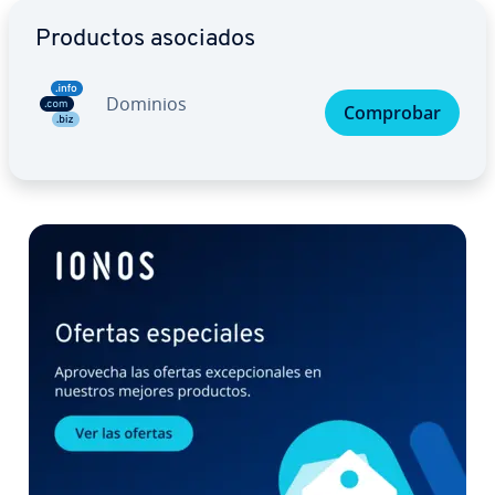
Ir al menú principal
Productos asociados
Dominios
Comprobar