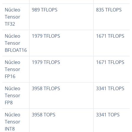
Núcleo
989 TFLOPS
835 TFLOPS
Tensor
TF32
Núcleo
1979 TFLOPS
1671 TFLOPS
Tensor
BFLOAT16
Núcleo
1979 TFLOPS
1671 TFLOPS
Tensor
FP16
Núcleo
3958 TFLOPS
3341 TFLOPS
Tensor
FP8
Núcleo
3958 TOPS
3341 TOPS
Tensor
INT8