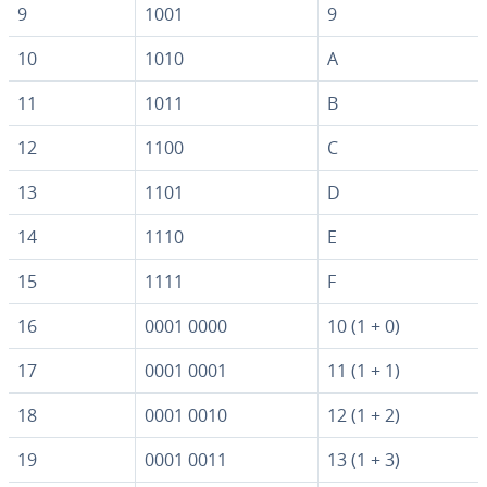
9
1001
9
10
1010
A
11
1011
B
12
1100
C
13
1101
D
14
1110
E
15
1111
F
16
0001 0000
10 (1 + 0)
17
0001 0001
11 (1 + 1)
18
0001 0010
12 (1 + 2)
19
0001 0011
13 (1 + 3)