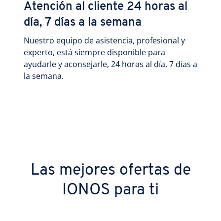
Atención al cliente 24 horas al
día, 7 días a la semana
Nuestro equipo de asistencia, profesional y
experto, está siempre disponible para
ayudarle y aconsejarle, 24 horas al día, 7 días a
la semana.
Las mejores ofertas de
IONOS para ti