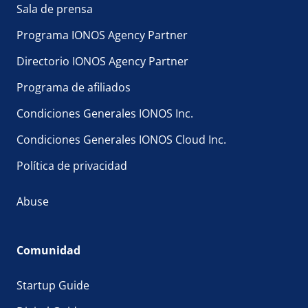
Sala de prensa
Programa IONOS Agency Partner
Directorio IONOS Agency Partner
Programa de afiliados
Condiciones Generales IONOS Inc.
Condiciones Generales IONOS Cloud Inc.
Política de privacidad
Abuse
Comunidad
Startup Guide