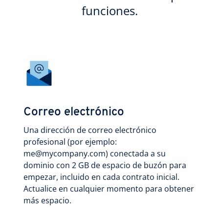
funciones.
Correo electrónico
Una dirección de correo electrónico
profesional (por ejemplo:
me@mycompany.com) conectada a su
dominio con 2 GB de espacio de buzón para
empezar, incluido en cada contrato inicial.
Actualice en cualquier momento para obtener
más espacio.