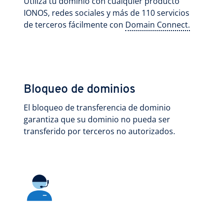
Utiliza tu dominio con cualquier producto
IONOS, redes sociales y más de 110 servicios
de terceros fácilmente con
Domain Connect.
Bloqueo de dominios
El bloqueo de transferencia de dominio
garantiza que su dominio no pueda ser
transferido por terceros no autorizados.