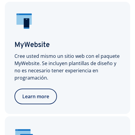
MyWebsite
Cree usted mismo un sitio web con el paquete
MyWebsite. Se incluyen plantillas de diseño y
no es necesario tener experiencia en
programación.
Learn more