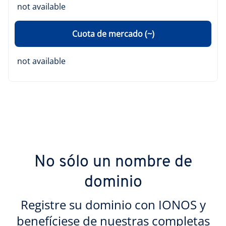
not available
Cuota de mercado (~)
not available
No sólo un nombre de
dominio
Registre su dominio con IONOS y
benefíciese de nuestras completas