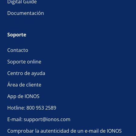
Digital Guide
Documentación
Soporte
Contacto
Soporte online
Centro de ayuda
Área de cliente
App de IONOS
Hotline: 800 953 2589
E-mail: support@ionos.com
Comprobar la autenticidad de un e-mail de IONOS