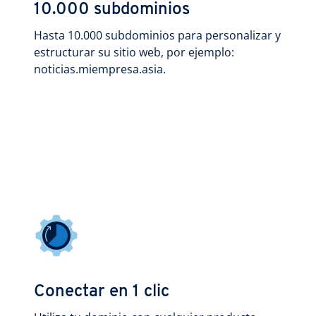
10.000 subdominios
Hasta 10.000 subdominios para personalizar y
estructurar su sitio web, por ejemplo:
noticias.miempresa.asia.
Conectar en 1 clic