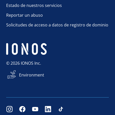
Estado de nuestros servicios
Reportar un abuso
Solicitudes de acceso a datos de registro de dominio
© 2026 IONOS Inc.
Environment