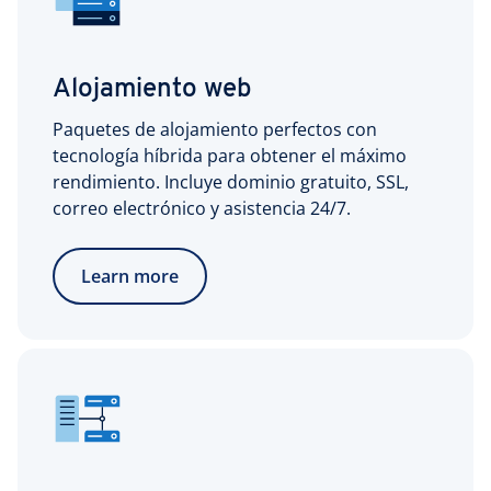
Alojamiento web
Paquetes de alojamiento perfectos con
tecnología híbrida para obtener el máximo
rendimiento. Incluye dominio gratuito, SSL,
correo electrónico y asistencia 24/7.
Learn more