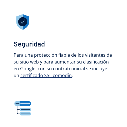
Seguridad
Para una protección fiable de los visitantes de
su sitio web y para aumentar su clasificación
en Google, con su contrato inicial se incluye
un
certificado SSL comodín
.