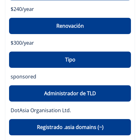
$240/year
Renovación
$300/year
Tipo
sponsored
Administrador de TLD
DotAsia Organisation Ltd.
Registrado .asia domains (~)