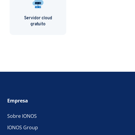
Servidor cloud
gratuito
Empresa
Sobre IONOS
IONOS Group