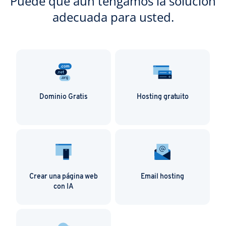
Puede que aún tengamos la solución
adecuada para usted.
Dominio Gratis
Hosting gratuito
Crear una página web
Email hosting
con IA