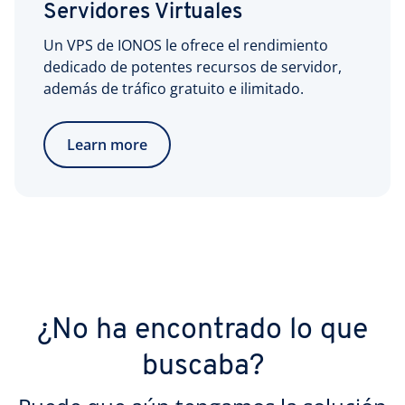
Servidores Virtuales
Un VPS de IONOS le ofrece el rendimiento
dedicado de potentes recursos de servidor,
además de tráfico gratuito e ilimitado.
Learn more
¿No ha encontrado lo que
buscaba?