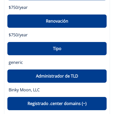
$750/year
Renovación
$750/year
Tipo
generic
Administrador de TLD
Binky Moon, LLC
Registrado .center domains (~)