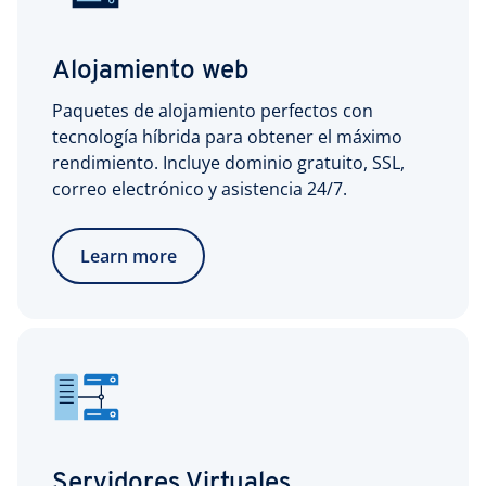
Alojamiento web
Paquetes de alojamiento perfectos con
tecnología híbrida para obtener el máximo
rendimiento. Incluye dominio gratuito, SSL,
correo electrónico y asistencia 24/7.
Learn more
Servidores Virtuales