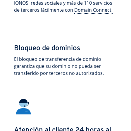
IONOS, redes sociales y más de 110 servicios
de terceros fácilmente con
Domain Connect.
Bloqueo de dominios
El bloqueo de transferencia de dominio
garantiza que su dominio no pueda ser
transferido por terceros no autorizados.
Atención al cliente 24 horas al