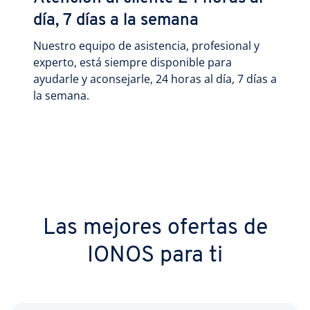
día, 7 días a la semana
Nuestro equipo de asistencia, profesional y
experto, está siempre disponible para
ayudarle y aconsejarle, 24 horas al día, 7 días a
la semana.
Las mejores ofertas de
IONOS para ti