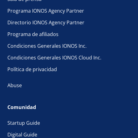
Programa IONOS Agency Partner
Directorio IONOS Agency Partner
Programa de afiliados
Condiciones Generales IONOS Inc.
Condiciones Generales IONOS Cloud Inc.
Política de privacidad
Abuse
Comunidad
Startup Guide
Digital Guide