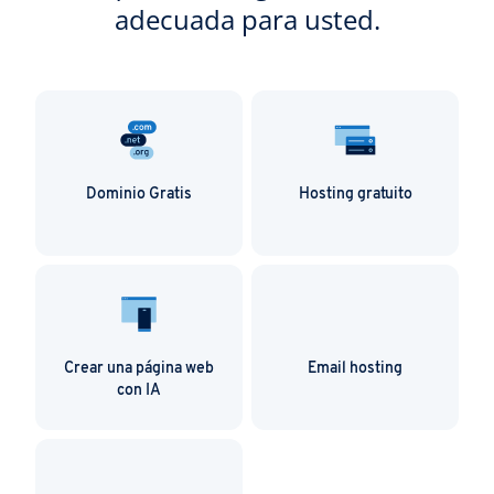
adecuada para usted.
Dominio Gratis
Hosting gratuito
Crear una página web
Email hosting
con IA