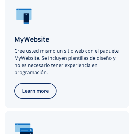
MyWebsite
Cree usted mismo un sitio web con el paquete
MyWebsite. Se incluyen plantillas de diseño y
no es necesario tener experiencia en
programación.
Learn more