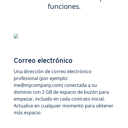
funciones.
Correo electrónico
Una dirección de correo electrónico
profesional (por ejemplo:
me@mycompany.com) conectada a su
dominio con 2 GB de espacio de buzón para
empezar, incluido en cada contrato inicial.
Actualice en cualquier momento para obtener
más espacio.