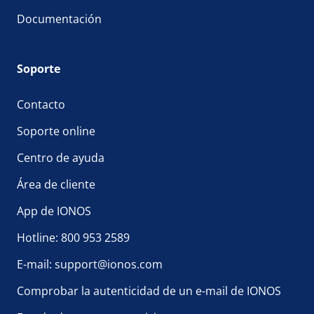
Documentación
Soporte
Contacto
Soporte online
Centro de ayuda
Área de cliente
App de IONOS
Hotline: 800 953 2589
E-mail: support@ionos.com
Comprobar la autenticidad de un e-mail de IONOS