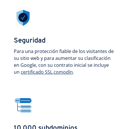
Seguridad
Para una protección fiable de los visitantes de
su sitio web y para aumentar su clasificación
en Google, con su contrato inicial se incluye
un
certificado SSL comodín
.
10.000 subdominios