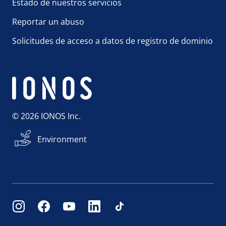
Estado de nuestros servicios
Reportar un abuso
Solicitudes de acceso a datos de registro de dominio
© 2026 IONOS Inc.
Environment