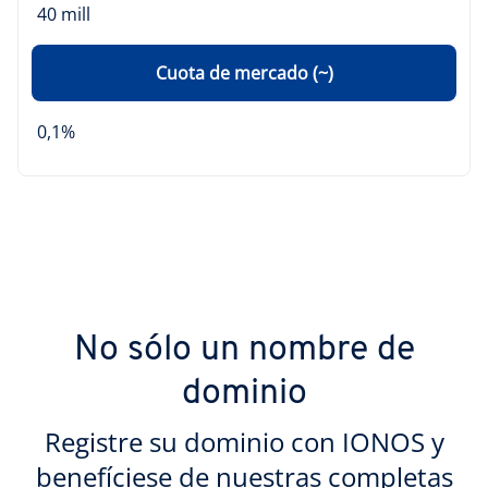
40 mill
Cuota de mercado (~)
0,1%
No sólo un nombre de
dominio
Registre su dominio con IONOS y
benefíciese de nuestras completas