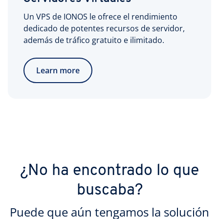
Un VPS de IONOS le ofrece el rendimiento
dedicado de potentes recursos de servidor,
además de tráfico gratuito e ilimitado.
Learn more
¿No ha encontrado lo que
buscaba?
Puede que aún tengamos la solución