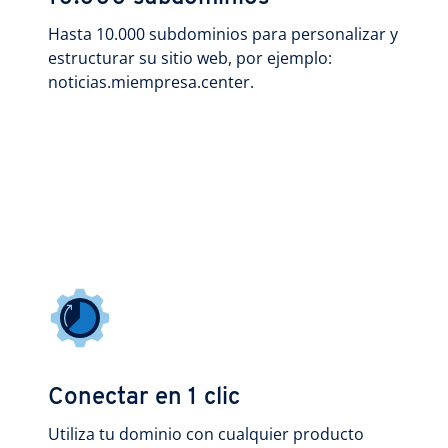
Hasta 10.000 subdominios para personalizar y
estructurar su sitio web, por ejemplo:
noticias.miempresa.center.
Conectar en 1 clic
Utiliza tu dominio con cualquier producto