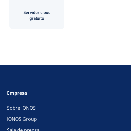
Servidor cloud
gratuito
Empresa
Sobre IONOS
IONOS Group
Sala de prensa