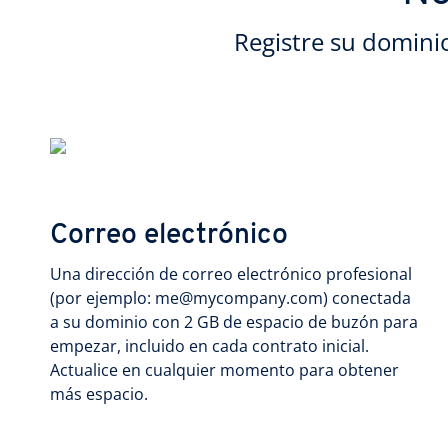
Registre su domini
Correo electrónico
Una dirección de correo electrónico profesional
(por ejemplo: me@mycompany.com) conectada
a su dominio con 2 GB de espacio de buzón para
empezar, incluido en cada contrato inicial.
Actualice en cualquier momento para obtener
más espacio.