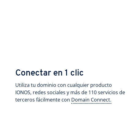
Conectar en 1 clic
Utiliza tu dominio con cualquier producto
IONOS, redes sociales y más de 110 servicios de
terceros fácilmente con
Domain Connect.