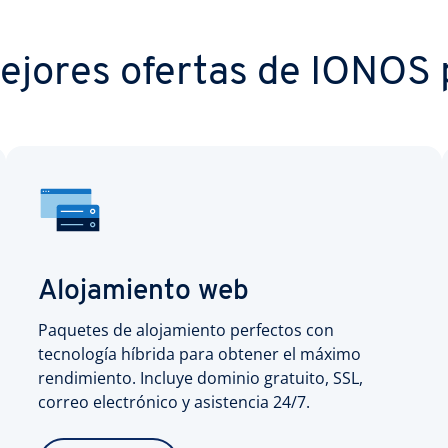
ejores ofertas de IONOS p
Alojamiento web
Paquetes de alojamiento perfectos con
tecnología híbrida para obtener el máximo
rendimiento. Incluye dominio gratuito, SSL,
correo electrónico y asistencia 24/7.