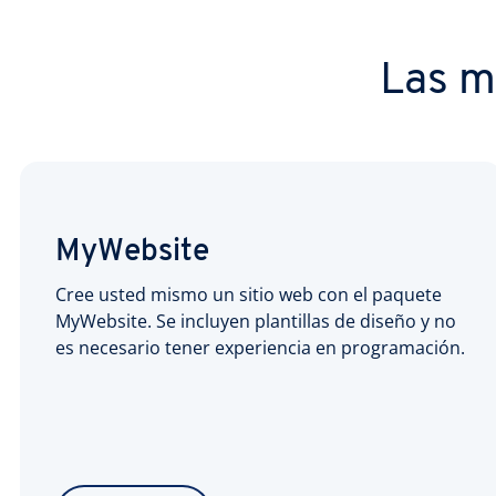
Las m
MyWebsite
Cree usted mismo un sitio web con el paquete
MyWebsite. Se incluyen plantillas de diseño y no
es necesario tener experiencia en programación.