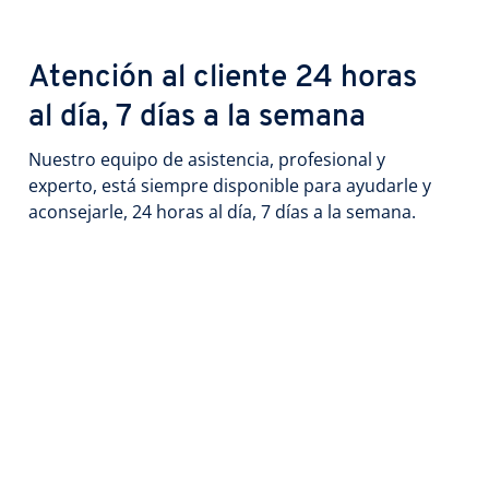
Atención al cliente 24 horas
al día, 7 días a la semana
Nuestro equipo de asistencia, profesional y
experto, está siempre disponible para ayudarle y
aconsejarle, 24 horas al día, 7 días a la semana.