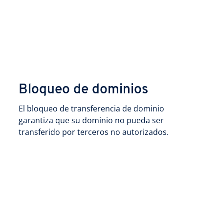
Bloqueo de dominios
El bloqueo de transferencia de dominio
garantiza que su dominio no pueda ser
transferido por terceros no autorizados.