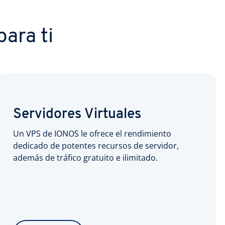
ara ti
Servidores Virtuales
Un VPS de IONOS le ofrece el rendimiento
dedicado de potentes recursos de servidor,
además de tráfico gratuito e ilimitado.