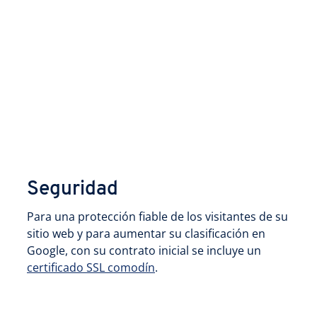
Seguridad
Para una protección fiable de los visitantes de su
sitio web y para aumentar su clasificación en
Google, con su contrato inicial se incluye un
certificado SSL comodín
.