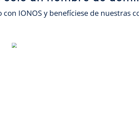
o con IONOS y benefíciese de nuestras c