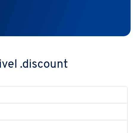
vel .discount