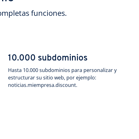
ompletas funciones.
10.000 subdominios
Hasta 10.000 subdominios para personalizar y
estructurar su sitio web, por ejemplo:
noticias.miempresa.discount.