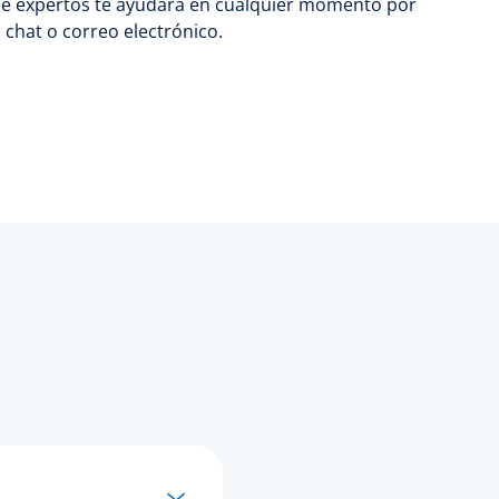
e expertos te ayudará en cualquier momento por
, chat o correo electrónico.