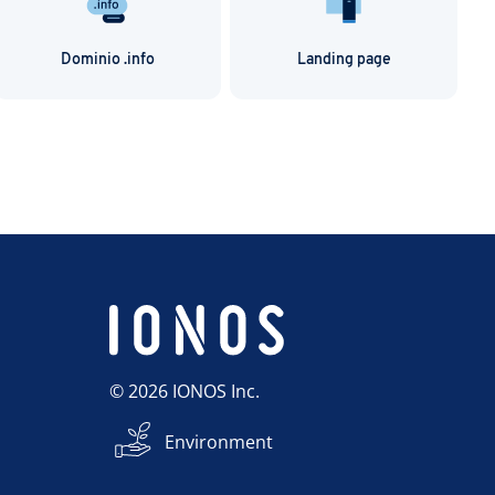
Dominio .info
Landing page
© 2026 IONOS Inc.
Environment