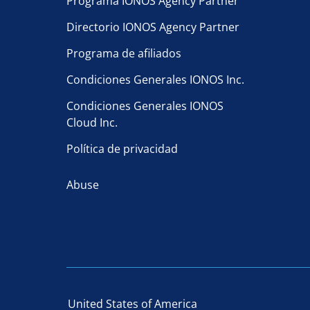
Programa IONOS Agency Partner
Directorio IONOS Agency Partner
Programa de afiliados
Condiciones Generales IONOS Inc.
Condiciones Generales IONOS
Cloud Inc.
Política de privacidad
Abuse
United States of America