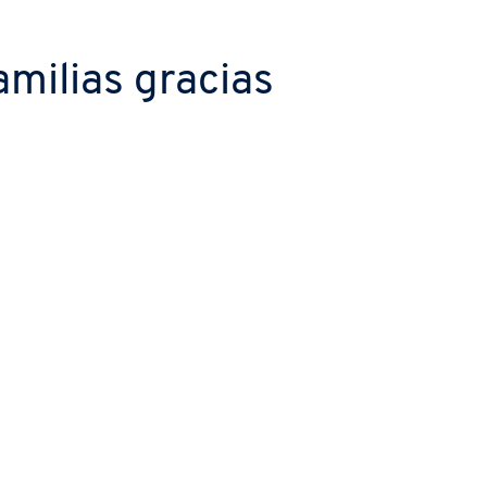
amilias gracias