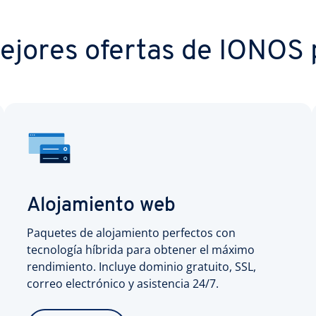
ejores ofertas de IONOS p
Alojamiento web
Paquetes de alojamiento perfectos con
tecnología híbrida para obtener el máximo
rendimiento. Incluye dominio gratuito, SSL,
correo electrónico y asistencia 24/7.