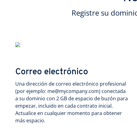
Registre su domini
Correo electrónico
Una dirección de correo electrónico profesional
(por ejemplo: me@mycompany.com) conectada
a su dominio con 2 GB de espacio de buzón para
empezar, incluido en cada contrato inicial.
Actualice en cualquier momento para obtener
más espacio.