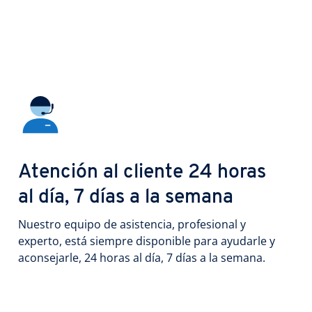
Atención al cliente 24 horas
al día, 7 días a la semana
Nuestro equipo de asistencia, profesional y
experto, está siempre disponible para ayudarle y
aconsejarle, 24 horas al día, 7 días a la semana.