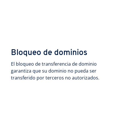
Bloqueo de dominios
El bloqueo de transferencia de dominio
garantiza que su dominio no pueda ser
transferido por terceros no autorizados.