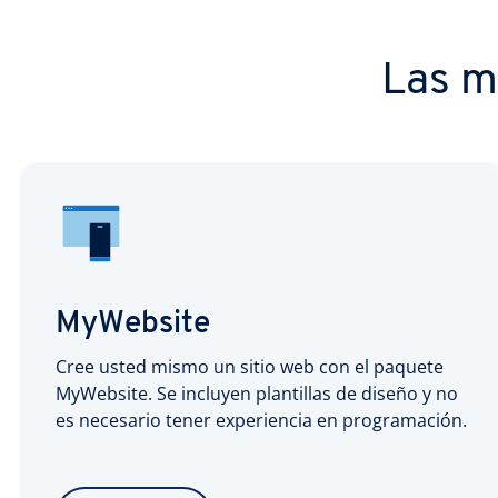
Las m
MyWebsite
Cree usted mismo un sitio web con el paquete
MyWebsite. Se incluyen plantillas de diseño y no
es necesario tener experiencia en programación.