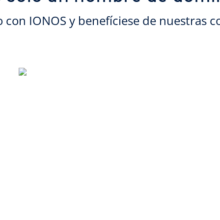
o con IONOS y benefíciese de nuestras c