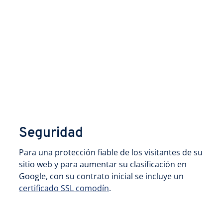
Seguridad
Para una protección fiable de los visitantes de su
sitio web y para aumentar su clasificación en
Google, con su contrato inicial se incluye un
certificado SSL comodín
.