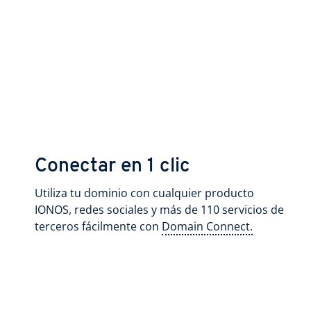
Conectar en 1 clic
Utiliza tu dominio con cualquier producto
IONOS, redes sociales y más de 110 servicios de
terceros fácilmente con
Domain Connect.