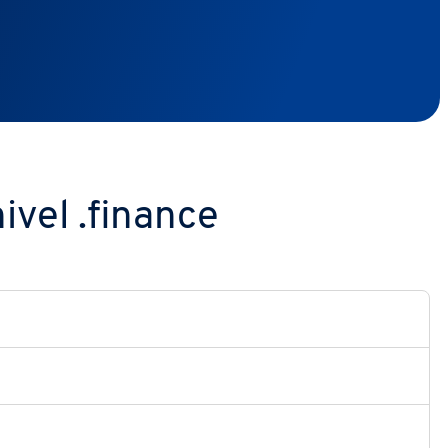
ivel .finance