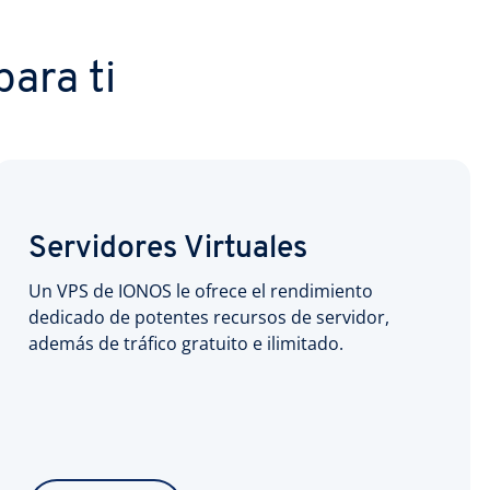
ara ti
Servidores Virtuales
Un VPS de IONOS le ofrece el rendimiento
dedicado de potentes recursos de servidor,
además de tráfico gratuito e ilimitado.