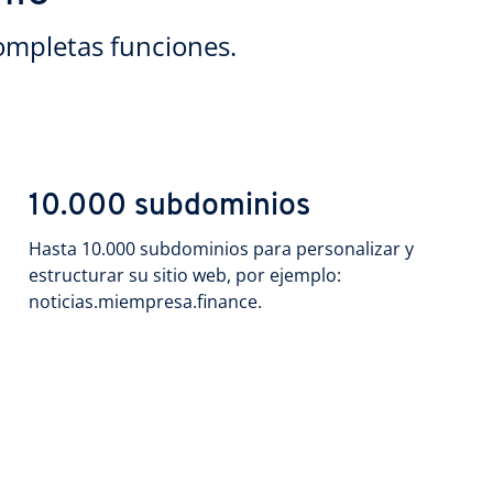
ompletas funciones.
10.000 subdominios
Hasta 10.000 subdominios para personalizar y
estructurar su sitio web, por ejemplo:
noticias.miempresa.finance.