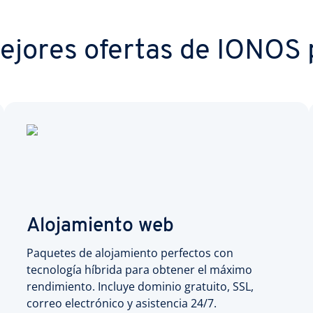
ejores ofertas de IONOS p
Alojamiento web
Paquetes de alojamiento perfectos con
tecnología híbrida para obtener el máximo
rendimiento. Incluye dominio gratuito, SSL,
correo electrónico y asistencia 24/7.