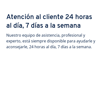
Atención al cliente 24 horas
al día, 7 días a la semana
Nuestro equipo de asistencia, profesional y
experto, está siempre disponible para ayudarle y
aconsejarle, 24 horas al día, 7 días a la semana.