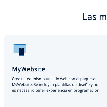
Las m
MyWebsite
Cree usted mismo un sitio web con el paquete
MyWebsite. Se incluyen plantillas de diseño y no
es necesario tener experiencia en programación.