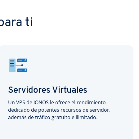
ara ti
Servidores Virtuales
Un VPS de IONOS le ofrece el rendimiento
dedicado de potentes recursos de servidor,
además de tráfico gratuito e ilimitado.