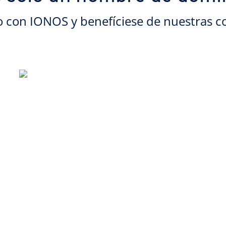
o con IONOS y benefíciese de nuestras c