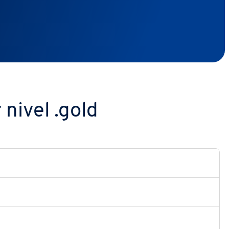
nivel .gold