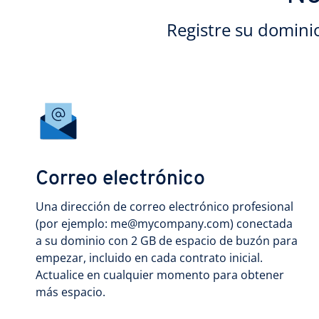
Registre su domini
Correo electrónico
Una dirección de correo electrónico profesional
(por ejemplo: me@mycompany.com) conectada
a su dominio con 2 GB de espacio de buzón para
empezar, incluido en cada contrato inicial.
Actualice en cualquier momento para obtener
más espacio.