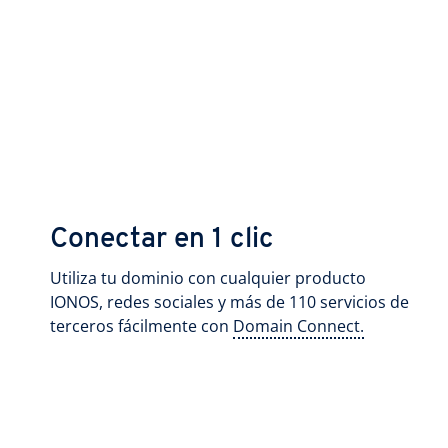
Conectar en 1 clic
Utiliza tu dominio con cualquier producto
IONOS, redes sociales y más de 110 servicios de
terceros fácilmente con
Domain Connect.