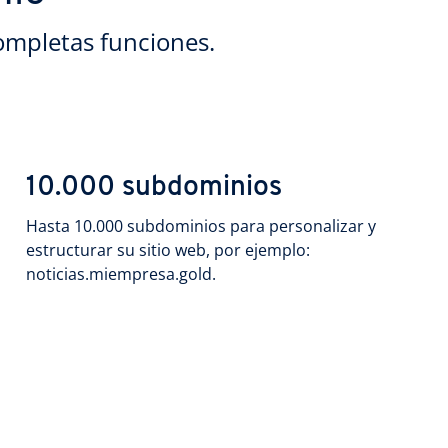
ompletas funciones.
10.000 subdominios
Hasta 10.000 subdominios para personalizar y
estructurar su sitio web, por ejemplo:
noticias.miempresa.gold.