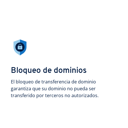
Bloqueo de dominios
El bloqueo de transferencia de dominio
garantiza que su dominio no pueda ser
transferido por terceros no autorizados.