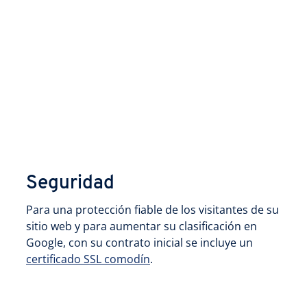
Seguridad
Para una protección fiable de los visitantes de su
sitio web y para aumentar su clasificación en
Google, con su contrato inicial se incluye un
certificado SSL comodín
.