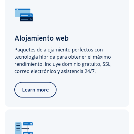
Alojamiento web
Paquetes de alojamiento perfectos con
tecnología híbrida para obtener el máximo
rendimiento. Incluye dominio gratuito, SSL,
correo electrónico y asistencia 24/7.
Learn more