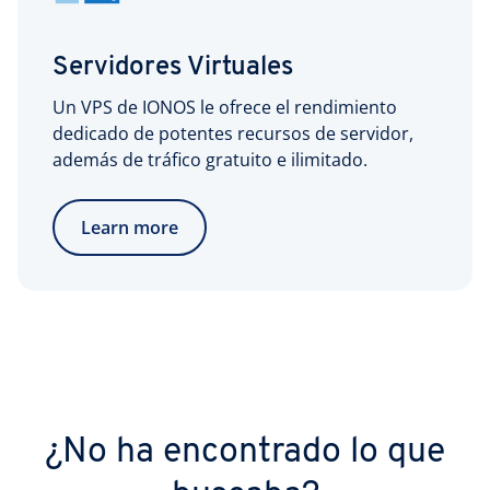
Servidores Virtuales
Un VPS de IONOS le ofrece el rendimiento
dedicado de potentes recursos de servidor,
además de tráfico gratuito e ilimitado.
Learn more
¿No ha encontrado lo que