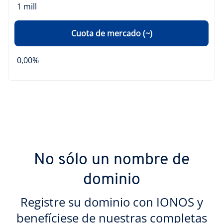
1 mill
Cuota de mercado (~)
0,00%
No sólo un nombre de
dominio
Registre su dominio con IONOS y
benefíciese de nuestras completas