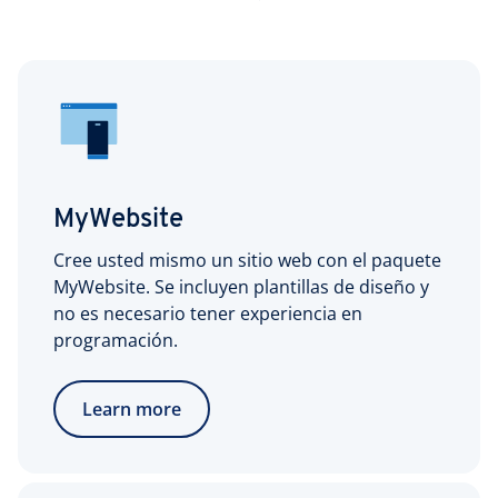
MyWebsite
Cree usted mismo un sitio web con el paquete
MyWebsite. Se incluyen plantillas de diseño y
no es necesario tener experiencia en
programación.
Learn more