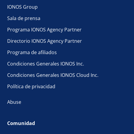
IONOS Group
Sala de prensa
Programa IONOS Agency Partner
Directorio IONOS Agency Partner
Programa de afiliados
Condiciones Generales IONOS Inc.
Condiciones Generales IONOS Cloud Inc.
Política de privacidad
Abuse
Comunidad