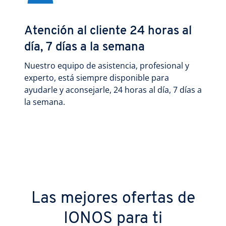
Atención al cliente 24 horas al
día, 7 días a la semana
Nuestro equipo de asistencia, profesional y
experto, está siempre disponible para
ayudarle y aconsejarle, 24 horas al día, 7 días a
la semana.
Las mejores ofertas de
IONOS para ti