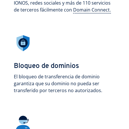
IONOS, redes sociales y más de 110 servicios
de terceros fácilmente con
Domain Connect.
Bloqueo de dominios
El bloqueo de transferencia de dominio
garantiza que su dominio no pueda ser
transferido por terceros no autorizados.