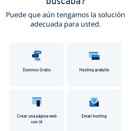
buscaba?
Puede que aún tengamos la solución
adecuada para usted.
Dominio Gratis
Hosting gratuito
Crear una página web
Email hosting
con IA