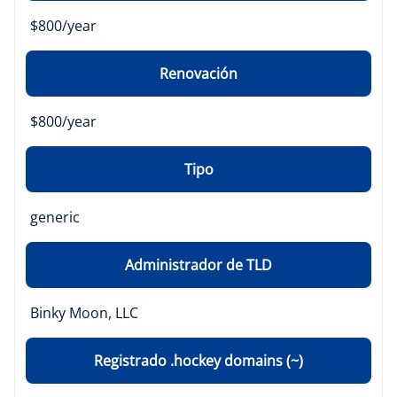
$800/year
Renovación
$800/year
Tipo
generic
Administrador de TLD
Binky Moon, LLC
Registrado .hockey domains (~)