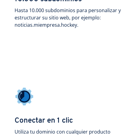
Hasta 10.000 subdominios para personalizar y
estructurar su sitio web, por ejemplo:
noticias.miempresa.hockey.
Conectar en 1 clic
Utiliza tu dominio con cualquier producto