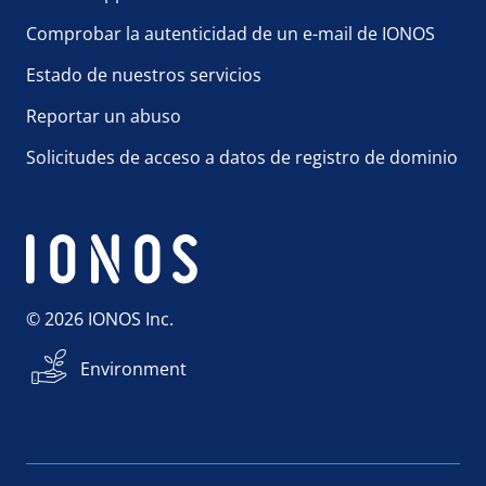
Comprobar la autenticidad de un e-mail de IONOS
Estado de nuestros servicios
Reportar un abuso
Solicitudes de acceso a datos de registro de dominio
© 2026 IONOS Inc.
Environment