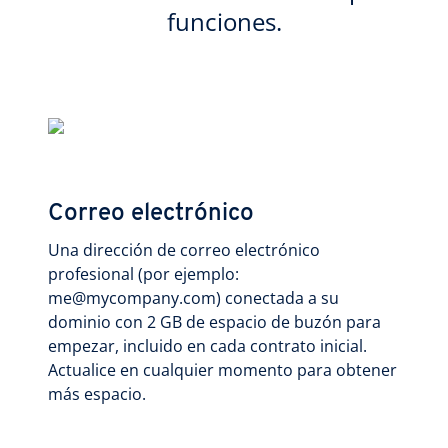
funciones.
Correo electrónico
Una dirección de correo electrónico
profesional (por ejemplo:
me@mycompany.com) conectada a su
dominio con 2 GB de espacio de buzón para
empezar, incluido en cada contrato inicial.
Actualice en cualquier momento para obtener
más espacio.