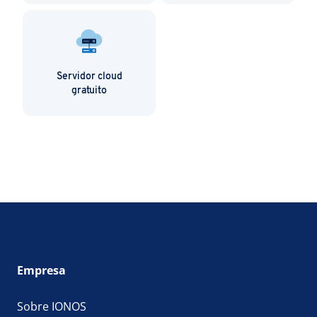
Servidor cloud
gratuito
Empresa
Sobre IONOS