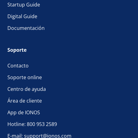
Startup Guide
Digital Guide
Documentación
Soporte
Contacto
Soporte online
Centro de ayuda
Área de cliente
App de IONOS
Hotline: 800 953 2589
E-mail: support@ionos.com