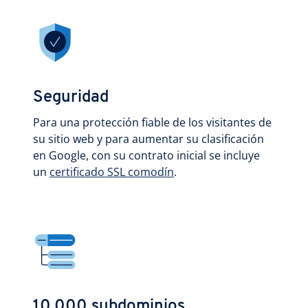
Seguridad
Para una protección fiable de los visitantes de
su sitio web y para aumentar su clasificación
en Google, con su contrato inicial se incluye
un
certificado SSL comodín
.
10.000 subdominios