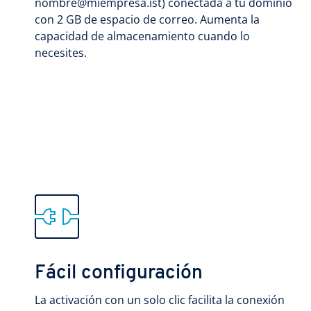
nombre@miempresa.ist) conectada a tu dominio
con 2 GB de espacio de correo. Aumenta la
capacidad de almacenamiento cuando lo
necesites.
Fácil configuración
La activación con un solo clic facilita la conexión