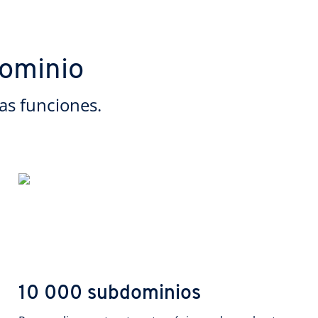
dominio
as funciones.
10 000 subdominios