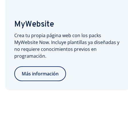
MyWebsite
Crea tu propia página web con los packs
MyWebsite Now. Incluye plantillas ya diseñadas y
no requiere conocimientos previos en
programación.
Más información