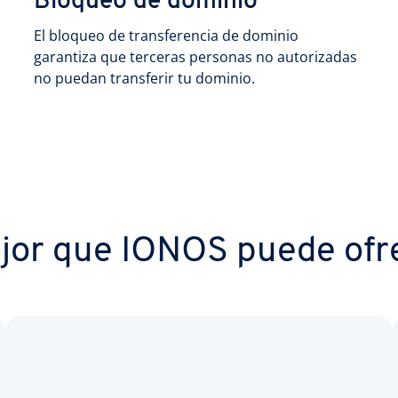
Bloqueo de dominio
El bloqueo de transferencia de dominio
garantiza que terceras personas no autorizadas
no puedan transferir tu dominio.
jor que IONOS puede ofr