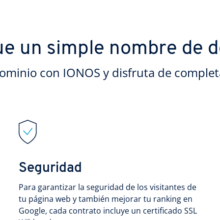
e un simple nombre de 
dominio con IONOS y disfruta de complet
Seguridad
Para garantizar la seguridad de los visitantes de
tu página web y también mejorar tu ranking en
Google, cada contrato incluye un certificado SSL