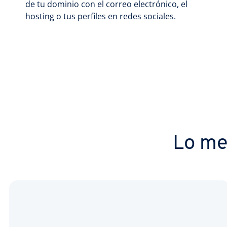
de tu dominio con el correo electrónico, el
hosting o tus perfiles en redes sociales.
Lo me