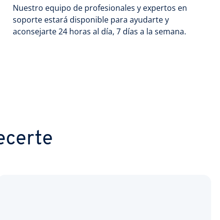
Nuestro equipo de profesionales y expertos en
soporte estará disponible para ayudarte y
aconsejarte 24 horas al día, 7 días a la semana.
ecerte