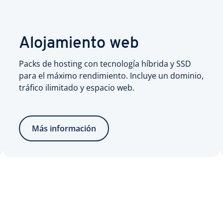
Alojamiento web
Packs de hosting con tecnología híbrida y SSD
para el máximo rendimiento. Incluye un dominio,
tráfico ilimitado y espacio web.
Más información