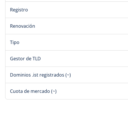
Registro
Renovación
Tipo
Gestor de TLD
Dominios .ist registrados (~)
Cuota de mercado (~)