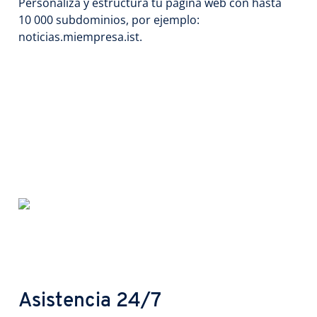
Personaliza y estructura tu página web con hasta
10 000 subdominios, por ejemplo:
noticias.miempresa.ist.
Asistencia 24/7