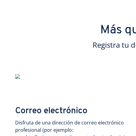
Más qu
Registra tu 
Correo electrónico
Disfruta de una dirección de correo electrónico
profesional (por ejemplo: