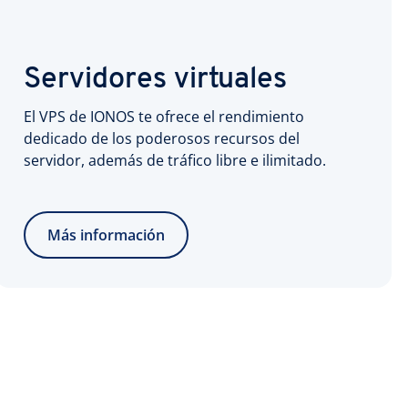
Servidores virtuales
El VPS de IONOS te ofrece el rendimiento
dedicado de los poderosos recursos del
servidor, además de tráfico libre e ilimitado.
Más información