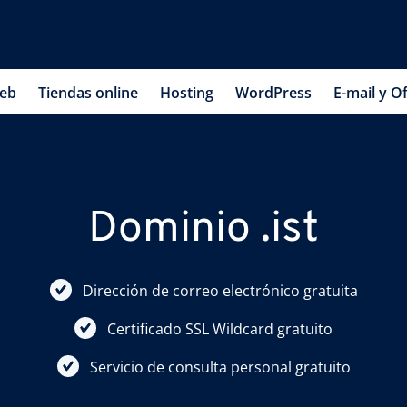
web
Tiendas online
Hosting
WordPress
E-mail y Of
Dominio .ist
Dirección de correo electrónico gratuita
Certificado SSL Wildcard gratuito
Servicio de consulta personal gratuito