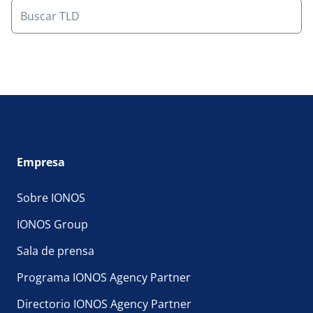
Empresa
Sobre IONOS
IONOS Group
Sala de prensa
Programa IONOS Agency Partner
Directorio IONOS Agency Partner