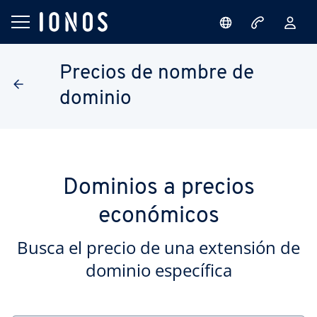
Precios de nombre de
dominio
Dominios a precios
económicos
Busca el precio de una extensión de
dominio específica