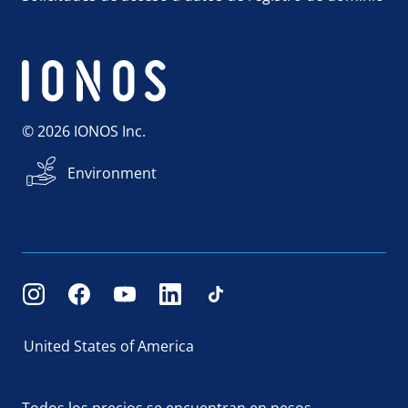
© 2026 IONOS Inc.
Environment
United States of America