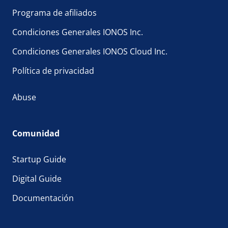
Programa de afiliados
Condiciones Generales IONOS Inc.
Condiciones Generales IONOS Cloud Inc.
Política de privacidad
Abuse
Comunidad
Startup Guide
Digital Guide
Documentación