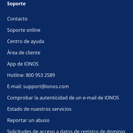
Soporte
Contacto
Soporte online
Centro de ayuda
Área de cliente
App de IONOS
Hotline: 800 953 2589
E-mail: support@ionos.com
Comprobar la autenticidad de un e-mail de IONOS
Estado de nuestros servicios
Reportar un abuso
Solicitudes de acceso a datos de registro de dominio