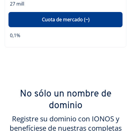
27 mill
Cuota de mercado (~)
0,1%
No sólo un nombre de
dominio
Registre su dominio con IONOS y
benefíciese de nuestras completas