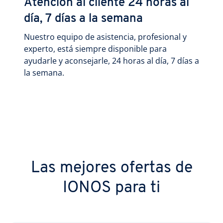
Atención al cliente 24 horas al
día, 7 días a la semana
Nuestro equipo de asistencia, profesional y
experto, está siempre disponible para
ayudarle y aconsejarle, 24 horas al día, 7 días a
la semana.
Las mejores ofertas de
IONOS para ti