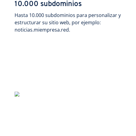
10.000 subdominios
Hasta 10.000 subdominios para personalizar y
estructurar su sitio web, por ejemplo:
noticias.miempresa.red.