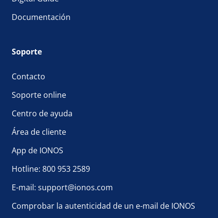
Documentación
Soporte
Contacto
Soporte online
Centro de ayuda
Área de cliente
App de IONOS
Hotline: 800 953 2589
E-mail: support@ionos.com
Comprobar la autenticidad de un e-mail de IONOS