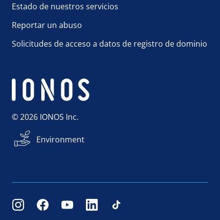
Estado de nuestros servicios
Reportar un abuso
Solicitudes de acceso a datos de registro de dominio
© 2026 IONOS Inc.
Environment