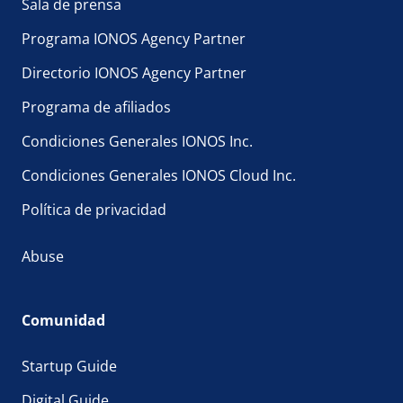
Sala de prensa
Programa IONOS Agency Partner
Directorio IONOS Agency Partner
Programa de afiliados
Condiciones Generales IONOS Inc.
Condiciones Generales IONOS Cloud Inc.
Política de privacidad
Abuse
Comunidad
Startup Guide
Digital Guide