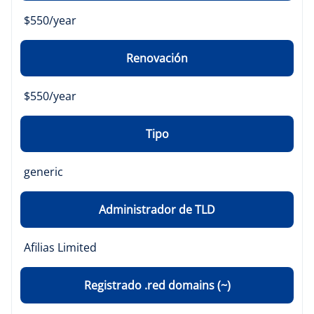
$550/year
Renovación
$550/year
Tipo
generic
Administrador de TLD
Afilias Limited
Registrado .red domains (~)