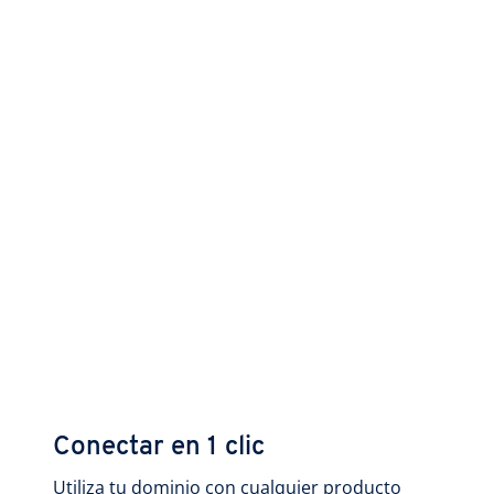
Conectar en 1 clic
Utiliza tu dominio con cualquier producto