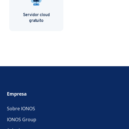
Servidor cloud
gratuito
Empresa
Sobre IONOS
IONOS Group