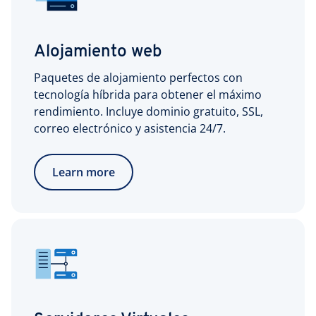
Alojamiento web
Paquetes de alojamiento perfectos con
tecnología híbrida para obtener el máximo
rendimiento. Incluye dominio gratuito, SSL,
correo electrónico y asistencia 24/7.
Learn more