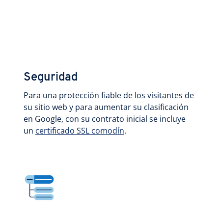
Seguridad
Para una protección fiable de los visitantes de
su sitio web y para aumentar su clasificación
en Google, con su contrato inicial se incluye
un
certificado SSL comodín
.