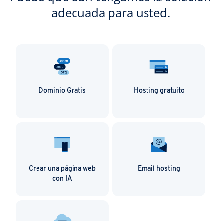
adecuada para usted.
Dominio Gratis
Hosting gratuito
Crear una página web
Email hosting
con IA