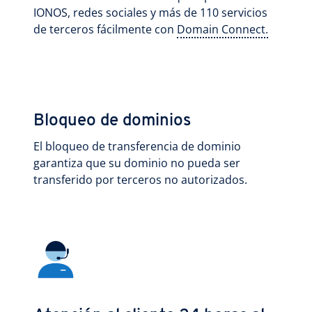
IONOS, redes sociales y más de 110 servicios
de terceros fácilmente con
Domain Connect.
Bloqueo de dominios
El bloqueo de transferencia de dominio
garantiza que su dominio no pueda ser
transferido por terceros no autorizados.