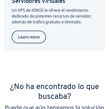
Servidores Virtuales
Un VPS de IONOS le ofrece el rendimiento
dedicado de potentes recursos de servidor,
además de tráfico gratuito e ilimitado.
Learn more
¿No ha encontrado lo que
buscaba?
Puede que aún tengamos la solución