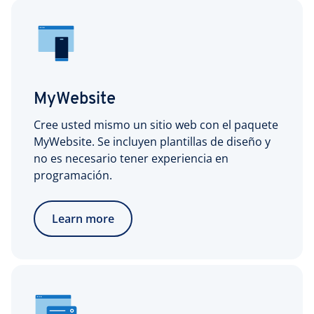
MyWebsite
Cree usted mismo un sitio web con el paquete
MyWebsite. Se incluyen plantillas de diseño y
no es necesario tener experiencia en
programación.
Learn more