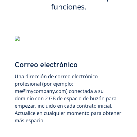
funciones.
Correo electrónico
Una dirección de correo electrónico
profesional (por ejemplo:
me@mycompany.com) conectada a su
dominio con 2 GB de espacio de buzón para
empezar, incluido en cada contrato inicial.
Actualice en cualquier momento para obtener
más espacio.